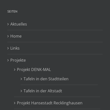
SEITEN
Aktuelles
Home
Links
Projekte
Projekt DENK-MAL
Tafeln in den Stadtteilen
Tafeln in der Altstadt
Projekt Hansestadt Recklinghausen