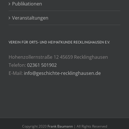
Publikationen
Veranstaltungen
VEREIN FÜR ORTS- UND HEIMATKUNDE RECKLINGHAUSEN E.V.
Hohenzollernstraße 12 45659 Recklinghausen
Telefon:
02361 501902
E-Mail:
info@geschichte-recklinghausen.de
Copyright 2020
Frank Baumann
| All Rights Reserved