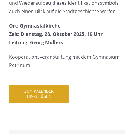
und Wiederaufbau dieses Identifikationssymbols
auch einen Blick auf die Stadtgeschichte werfen.
Ort: Gymnasialkirche
Zeit: Dienstag, 28. Oktober 2025, 19 Uhr
Leitung: Georg Möllers
Kooperationsveranstaltung mit dem Gymnasium
Petrinum
ZUM KALENDER
HINZUFÜGEN