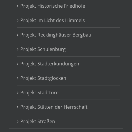
Projekt Historische Friedhöfe
Projekt Im Licht des Himmels
Projekt Recklinghäuser Bergbau
Projekt Schulenburg
Projekt Stadterkundungen
Projekt Stadtglocken
Projekt Stadttore
Projekt Stätten der Herrschaft
Projekt Straßen