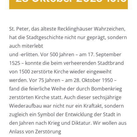
St. Peter, das älteste Recklinghäuser Wahrzeichen,
hat die Stadtgeschichte nicht nur geprägt, sondern
auch miterlebt
und -erlitten. Vor 500 Jahren – am 17. September
1525 – konnte die beim verheerenden Stadtbrand
von 1500 zerstörte Kirche wieder eingeweiht
werden. Vor 75 Jahren – am 28. Oktober 1950 –
fand die feierliche Weihe der durch Bombenkrieg
zerstörten Kirche statt. Auch dieser sechsjährige
Wiederaufbau war nicht nur ein Kraftakt, sondern
zugleich ein Symbol der Entwicklung der Stadt in
den Jahren nach Krieg und Diktatur. Wir wollen aus
Anlass von Zerstörung