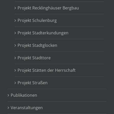
Projekt Recklinghäuser Bergbau
Projekt Schulenburg
Projekt Stadterkundungen
Projekt Stadtglocken
Projekt Stadttore
Projekt Stätten der Herrschaft
Projekt Straßen
Publikationen
Veranstaltungen