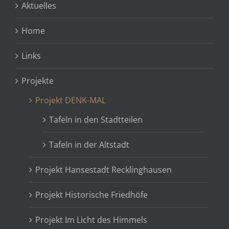
Aktuelles
Home
Links
Projekte
Projekt DENK-MAL
Tafeln in den Stadtteilen
Tafeln in der Altstadt
Projekt Hansestadt Recklinghausen
Projekt Historische Friedhöfe
Projekt Im Licht des Himmels