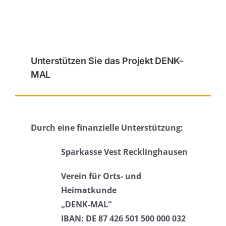
Unterstützen Sie das Projekt DENK-
MAL
Durch eine finanzielle Unterstützung:
Sparkasse Vest Recklinghausen
Verein für Orts- und
Heimatkunde
„DENK-MAL“
IBAN: DE 87 426 501 500 000 032