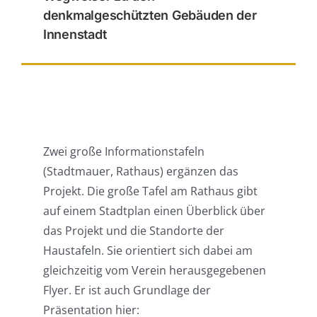
denkmalgeschützten Gebäuden der
Innenstadt
Zwei große Informationstafeln
(Stadtmauer, Rathaus) ergänzen das
Projekt. Die große Tafel am Rathaus gibt
auf einem Stadtplan einen Überblick über
das Projekt und die Standorte der
Haustafeln. Sie orientiert sich dabei am
gleichzeitig vom Verein herausgegebenen
Flyer. Er ist auch Grundlage der
Präsentation hier: