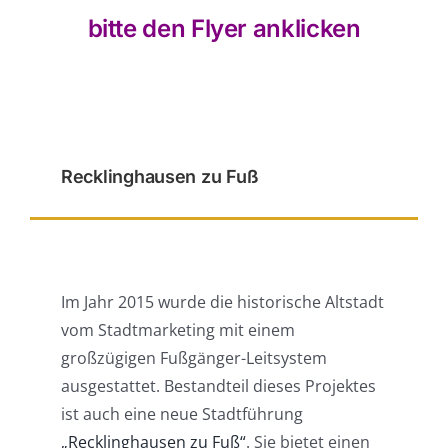
bitte den Flyer anklicken
Recklinghausen zu Fuß
Im Jahr 2015 wurde die historische Altstadt
vom Stadtmarketing mit einem
großzügigen Fußgänger-Leitsystem
ausgestattet. Bestandteil dieses Projektes
ist auch eine neue Stadtführung
„Recklinghausen zu Fuß“
. Sie bietet einen