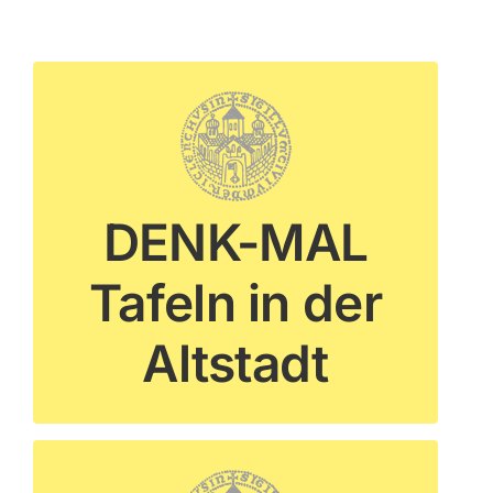
DENK-MAL
WEITERE INFORMATIONEN
Tafeln in der
Altstadt