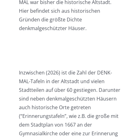
MAL war bisher die historische Altstadt.
Hier befindet sich aus historischen
Gründen die größte Dichte
denkmalgeschützter Häuser.
Inzwischen (2026) ist die Zahl der DENK-
MAL-Tafeln in der Altstadt und vielen
Stadtteilen auf über 60 gestiegen. Darunter
sind neben denkmalgeschützten Häusern
auch historische Orte getreten
(“Erinnerungstafeln”, wie z.B. die große mit
dem Stadtplan von 1667 an der
Gymnasialkirche oder eine zur Erinnerung