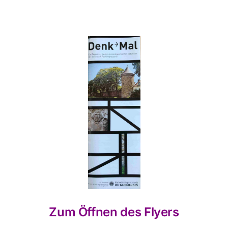
Zum Öffnen des Flyers