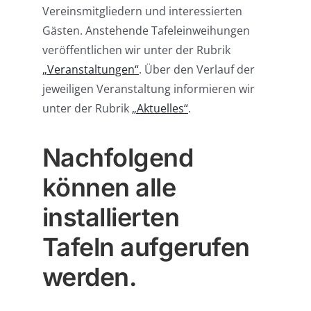
Vereinsmitgliedern und interessierten
Gästen. Anstehende Tafeleinweihungen
veröffentlichen wir unter der Rubrik
„Veranstaltungen“
. Über den Verlauf der
jeweiligen Veranstaltung informieren wir
unter der Rubrik
„Aktuelles“
.
Nachfolgend
können alle
installierten
Tafeln aufgerufen
werden.