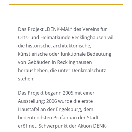
Das Projekt „DENK-MAL“ des Vereins für
Orts- und Heimatkunde Recklinghausen will
die historische, architektonische,
künstlerische oder funktionale Bedeutung
von Gebäuden in Recklinghausen
herausheben, die unter Denkmalschutz
stehen.
Das Projekt begann 2005 mit einer
Ausstellung; 2006 wurde die erste
Haustafel an der Engelsburg, dem
bedeutendsten Profanbau der Stadt
eröffnet. Schwerpunkt der Aktion DENK-