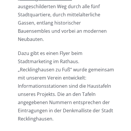
ausgeschilderten Weg durch alle fünf
Stadtquartiere, durch mittelalterliche
Gassen, entlang historischer
Bauensembles und vorbei an modernen
Neubauten.
Dazu gibt es einen Flyer beim
Stadtmarketing im Rathaus.
„Recklinghausen zu Fuß“ wurde gemeinsam
mit unserem Verein entwickelt:
Informationsstationen sind die Haustafeln
unseres Projekts. Die an den Tafeln
angegebenen Nummern entsprechen der
Eintragungen in der Denkmalliste der Stadt
Recklinghausen.