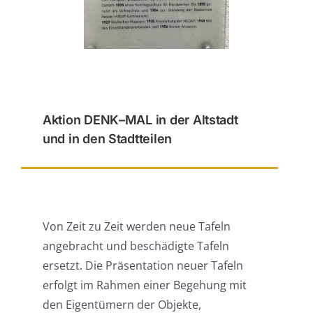
Aktion DENK–MAL in der Altstadt
und in den Stadtteilen
Von Zeit zu Zeit werden neue Tafeln
angebracht und beschädigte Tafeln
ersetzt. Die Präsentation neuer Tafeln
erfolgt im Rahmen einer Begehung mit
den Eigentümern der Objekte,